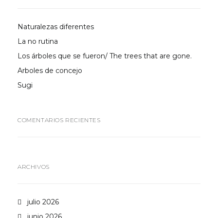
Naturalezas diferentes
La no rutina
Los árboles que se fueron/ The trees that are gone.
Arboles de concejo
Sugi
COMENTARIOS RECIENTES
ARCHIVOS
julio 2026
junio 2026