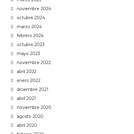
noviembre 2024
octubre 2024
marzo 2024
febrero 2024
octubre 2023
mayo 2023
noviembre 2022
abril 2022
enero 2022
diciembre 2021
abril 2021
noviembre 2020
agosto 2020
abril 2020