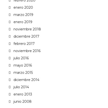
febrero 2020
enero 2020
marzo 2019
enero 2019
noviembre 2018
diciembre 2017
febrero 2017
noviembre 2016
julio 2016
mayo 2016
marzo 2015
diciembre 2014
julio 2014
enero 2013
junio 2008