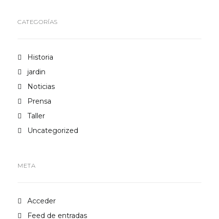
CATEGORÍAS
Historia
jardin
Noticias
Prensa
Taller
Uncategorized
META
Acceder
Feed de entradas