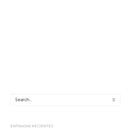
by LVB
ENTRADAS RECIENTES