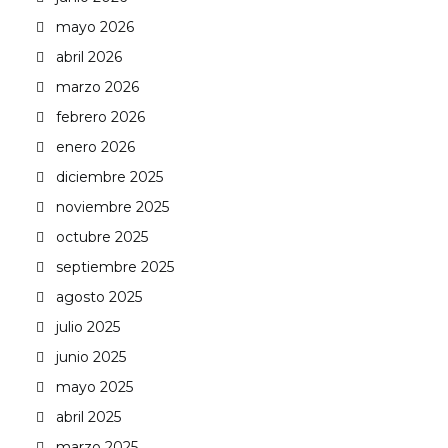
mayo 2026
abril 2026
marzo 2026
febrero 2026
enero 2026
diciembre 2025
noviembre 2025
octubre 2025
septiembre 2025
agosto 2025
julio 2025
junio 2025
mayo 2025
abril 2025
marzo 2025