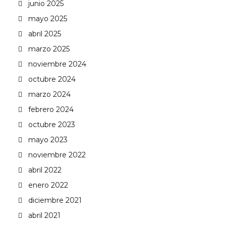
junio 2025
mayo 2025
abril 2025
marzo 2025
noviembre 2024
octubre 2024
marzo 2024
febrero 2024
octubre 2023
mayo 2023
noviembre 2022
abril 2022
enero 2022
diciembre 2021
abril 2021