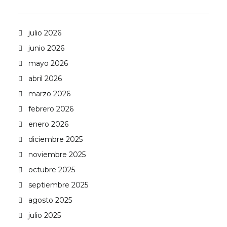
julio 2026
junio 2026
mayo 2026
abril 2026
marzo 2026
febrero 2026
enero 2026
diciembre 2025
noviembre 2025
octubre 2025
septiembre 2025
agosto 2025
julio 2025