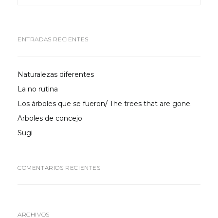
ENTRADAS RECIENTES
Naturalezas diferentes
La no rutina
Los árboles que se fueron/ The trees that are gone.
Arboles de concejo
Sugi
COMENTARIOS RECIENTES
ARCHIVOS