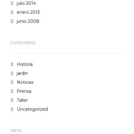
julio 2014
enero 2013
junio 2008
CATEGORÍAS
Historia
jardin
Noticias
Prensa
Taller
Uncategorized
META