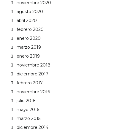
noviembre 2020
agosto 2020
abril 2020
febrero 2020
enero 2020
marzo 2019
enero 2019
noviembre 2018
diciembre 2017
febrero 2017
noviembre 2016
julio 2016
mayo 2016
marzo 2015
diciembre 2014