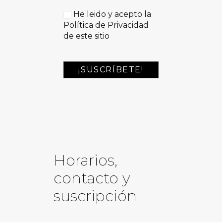
He leido y acepto la
Política de Privacidad
de este sitio
Horarios,
contacto y
suscripción