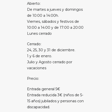
Abierto:
De martes a jueves y domingos
de 10:00 a 14:00h.
Viernes, sábados y festivos de
10:00 a 14:00 y de 17:00 a 20:00
Lunes cerrado
Cerrado:
24, 25, 30 y 31 de diciembre.
1 y 6 de enero.
Julio y Agosto cerrado por
vacaciones
Precio:
Entrada general 5€
Entrada reducida 3€ (niños de 5-
15 años) jubilados y personas con
discapacidad.