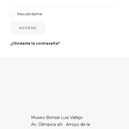
Recuérdame
ACCESO
¿Olvidaste la contraseña?
Museo Bonsái Luis Vallejo
Av. Olimpica s/n . Arroyo de la