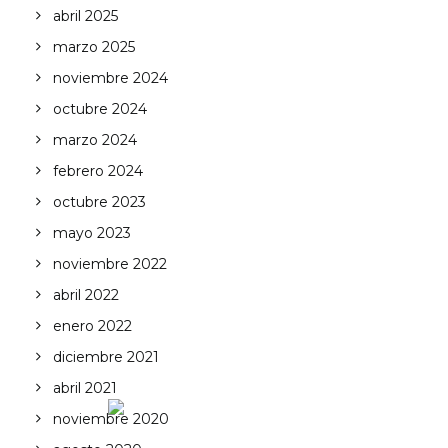
abril 2025
marzo 2025
noviembre 2024
octubre 2024
marzo 2024
febrero 2024
octubre 2023
mayo 2023
noviembre 2022
abril 2022
enero 2022
diciembre 2021
abril 2021
noviembre 2020