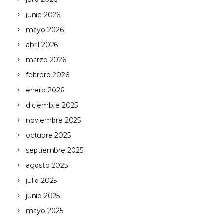
junio 2026
mayo 2026
abril 2026
marzo 2026
febrero 2026
enero 2026
diciembre 2025
noviembre 2025
octubre 2025
septiembre 2025
agosto 2025
julio 2025
junio 2025
mayo 2025