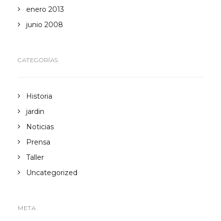
enero 2013
junio 2008
CATEGORÍAS
Historia
jardin
Noticias
Prensa
Taller
Uncategorized
META