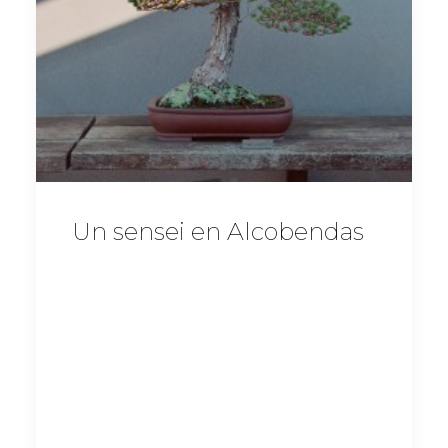
Un sensei en Alcobendas