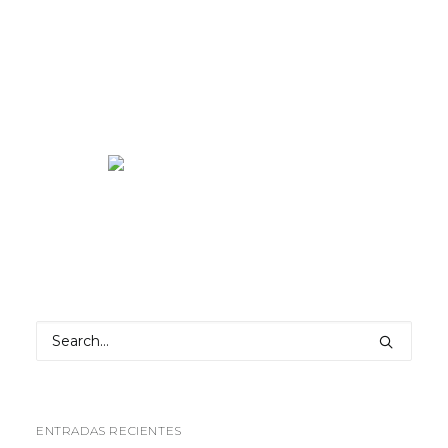
ENTRADAS RECIENTES