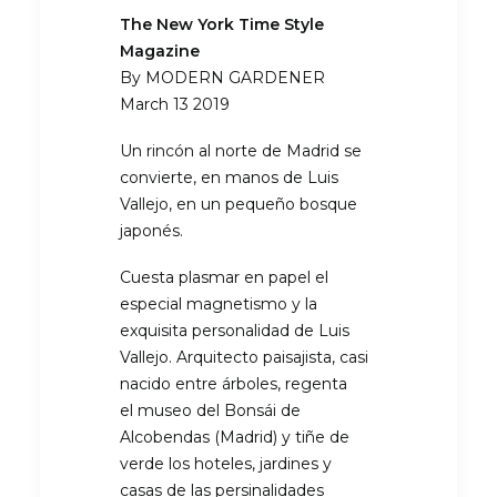
The New York Time Style
Magazine
By MODERN GARDENER
March 13 2019
Un rincón al norte de Madrid se
convierte, en manos de Luis
Vallejo, en un pequeño bosque
japonés.
Cuesta plasmar en papel el
especial magnetismo y la
exquisita personalidad de Luis
Vallejo. Arquitecto paisajista, casi
nacido entre árboles, regenta
el museo del Bonsái de
Alcobendas (Madrid) y tiñe de
verde los hoteles, jardines y
casas de las persinalidades