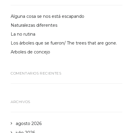
Alguna cosa se nos está escapando
Naturalezas diferentes
La no rutina
Los árboles que se fueron/ The trees that are gone.
Arboles de concejo
COMENTARIOS RECIENTES
ARCHIVOS
agosto 2026
julio 2026