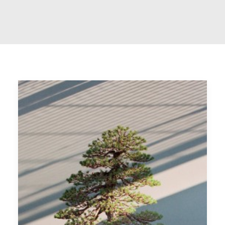
RECIBIR EL DIARIO DEL JARDÍN