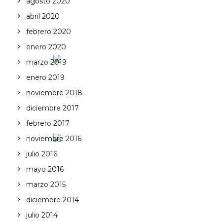
agosto 2020
abril 2020
febrero 2020
enero 2020
marzo 2019
enero 2019
noviembre 2018
diciembre 2017
febrero 2017
noviembre 2016
julio 2016
mayo 2016
marzo 2015
diciembre 2014
julio 2014