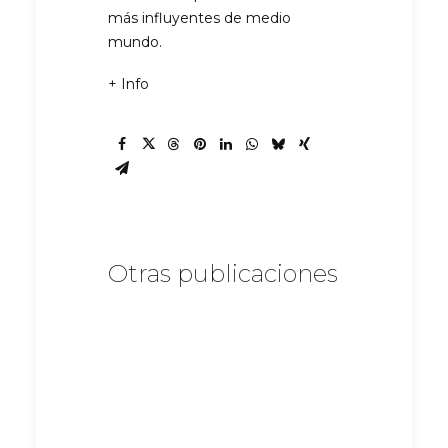
más influyentes de medio
mundo.
+ Info
Otras publicaciones