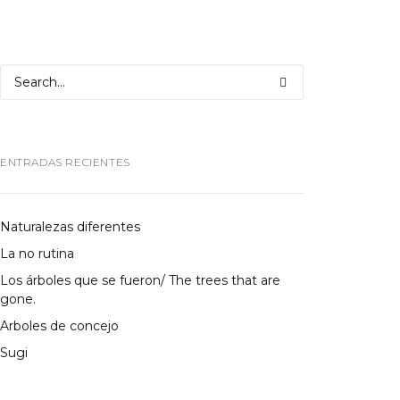
ENTRADAS RECIENTES
Naturalezas diferentes
La no rutina
Los árboles que se fueron/ The trees that are
gone.
Arboles de concejo
Sugi