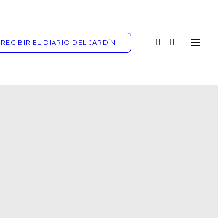
RECIBIR EL DIARIO DEL JARDÍN