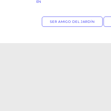
EN
SER AMIGO DEL JARDÍN