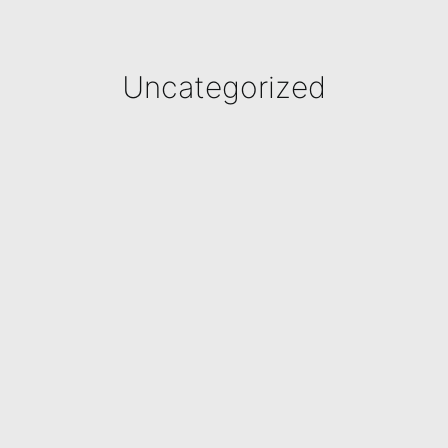
Uncategorized