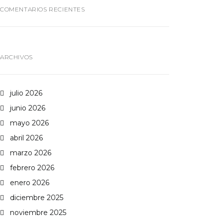
COMENTARIOS RECIENTES
ARCHIVOS
julio 2026
junio 2026
mayo 2026
abril 2026
marzo 2026
febrero 2026
enero 2026
diciembre 2025
noviembre 2025