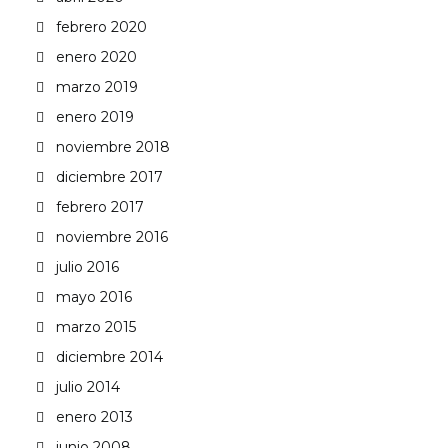
febrero 2020
enero 2020
marzo 2019
enero 2019
noviembre 2018
diciembre 2017
febrero 2017
noviembre 2016
julio 2016
mayo 2016
marzo 2015
diciembre 2014
julio 2014
enero 2013
junio 2008