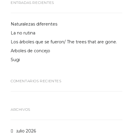
ENTRADAS RECIENTES
Naturalezas diferentes
La no rutina
Los árboles que se fueron/ The trees that are gone.
Arboles de concejo
Sugi
COMENTARIOS RECIENTES
ARCHIVOS
julio 2026