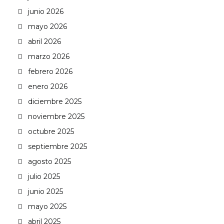
junio 2026
mayo 2026
abril 2026
marzo 2026
febrero 2026
enero 2026
diciembre 2025
noviembre 2025
octubre 2025
septiembre 2025
agosto 2025
julio 2025
junio 2025
mayo 2025
abril 2025