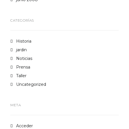
CATEGORÍAS
Historia
jardin
Noticias
Prensa
Taller
Uncategorized
META
Acceder