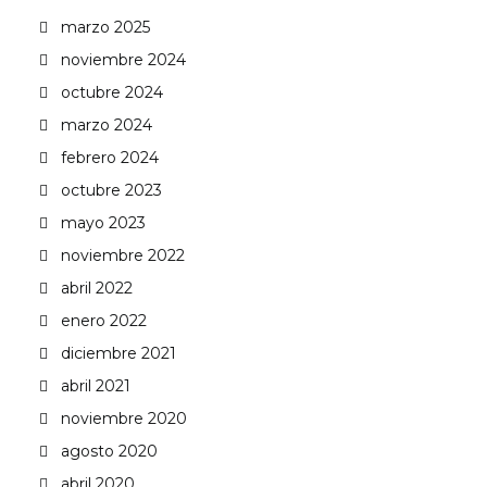
marzo 2025
noviembre 2024
octubre 2024
marzo 2024
febrero 2024
octubre 2023
mayo 2023
noviembre 2022
abril 2022
enero 2022
diciembre 2021
abril 2021
noviembre 2020
agosto 2020
abril 2020