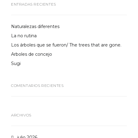
ENTRADAS RECIENTES
Naturalezas diferentes
La no rutina
Los árboles que se fueron/ The trees that are gone.
Arboles de concejo
Sugi
COMENTARIOS RECIENTES
ARCHIVOS
julio 2026