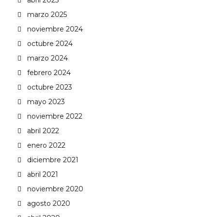
abril 2025
marzo 2025
noviembre 2024
octubre 2024
marzo 2024
febrero 2024
octubre 2023
mayo 2023
noviembre 2022
abril 2022
enero 2022
diciembre 2021
abril 2021
noviembre 2020
agosto 2020