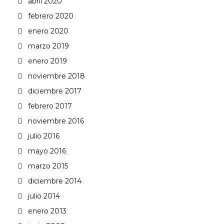
abril 2020
febrero 2020
enero 2020
marzo 2019
enero 2019
noviembre 2018
diciembre 2017
febrero 2017
noviembre 2016
julio 2016
mayo 2016
marzo 2015
diciembre 2014
julio 2014
enero 2013