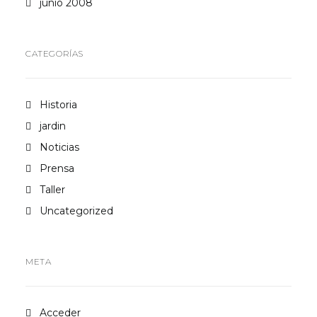
junio 2008
CATEGORÍAS
Historia
jardin
Noticias
Prensa
Taller
Uncategorized
META
Acceder