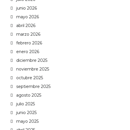
junio 2026
mayo 2026
abril 2026
marzo 2026
febrero 2026
enero 2026
diciembre 2025
noviembre 2025
octubre 2025
septiembre 2025
agosto 2025
julio 2025
junio 2025
mayo 2025