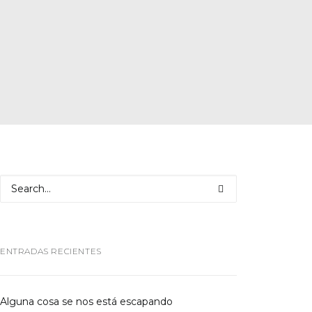
ENTRADAS RECIENTES
Alguna cosa se nos está escapando