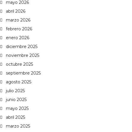
mayo 2026
abril 2026
marzo 2026
febrero 2026
enero 2026
diciembre 2025
noviembre 2025
octubre 2025
septiembre 2025
agosto 2025
julio 2025
junio 2025
mayo 2025
abril 2025
marzo 2025