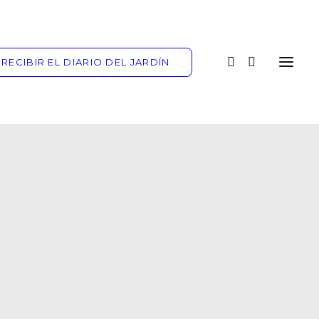
RECIBIR EL DIARIO DEL JARDÍN