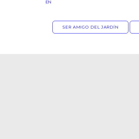
EN
SER AMIGO DEL JARDÍN