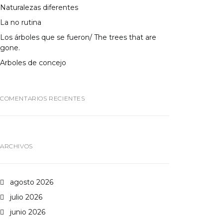
Naturalezas diferentes
La no rutina
Los árboles que se fueron/ The trees that are
gone.
Arboles de concejo
COMENTARIOS RECIENTES
ARCHIVOS
agosto 2026
julio 2026
junio 2026