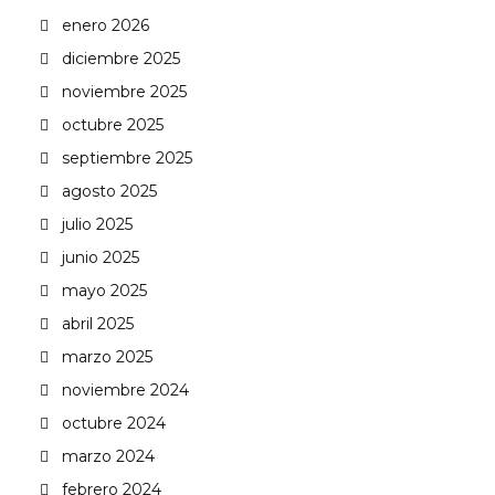
enero 2026
diciembre 2025
noviembre 2025
octubre 2025
septiembre 2025
agosto 2025
julio 2025
junio 2025
mayo 2025
abril 2025
marzo 2025
noviembre 2024
octubre 2024
marzo 2024
febrero 2024