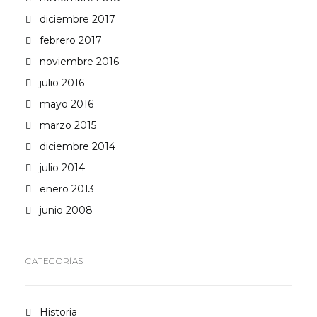
diciembre 2017
febrero 2017
noviembre 2016
julio 2016
mayo 2016
marzo 2015
diciembre 2014
julio 2014
enero 2013
junio 2008
CATEGORÍAS
Historia