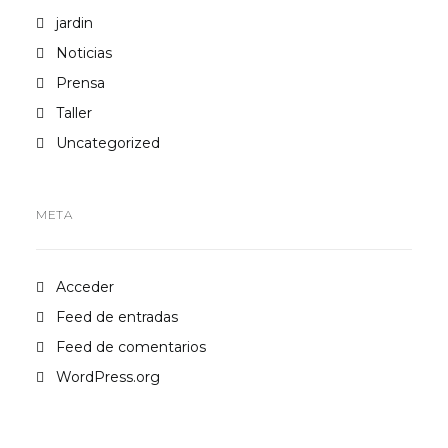
jardin
Noticias
Prensa
Taller
Uncategorized
META
Acceder
Feed de entradas
Feed de comentarios
WordPress.org