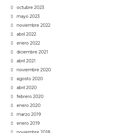
octubre 2023
mayo 2023
noviembre 2022
abril 2022
enero 2022
diciembre 2021
abril 2021
noviembre 2020
agosto 2020
abril 2020
febrero 2020
enero 2020
marzo 2019
enero 2019
noviembre 2018