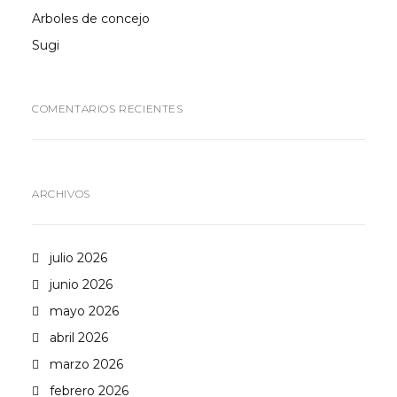
Arboles de concejo
Sugi
COMENTARIOS RECIENTES
ARCHIVOS
julio 2026
junio 2026
mayo 2026
abril 2026
marzo 2026
febrero 2026