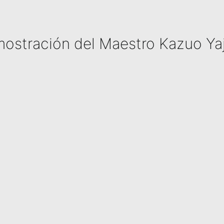
ostración del Maestro Kazuo Ya