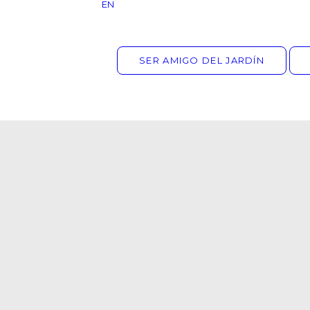
EN
SER AMIGO DEL JARDÍN