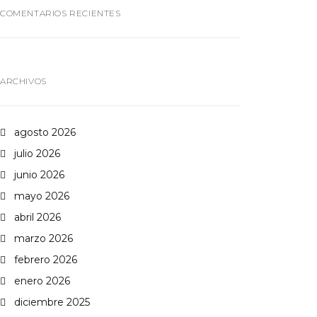
COMENTARIOS RECIENTES
ARCHIVOS
agosto 2026
julio 2026
junio 2026
mayo 2026
abril 2026
marzo 2026
febrero 2026
enero 2026
diciembre 2025