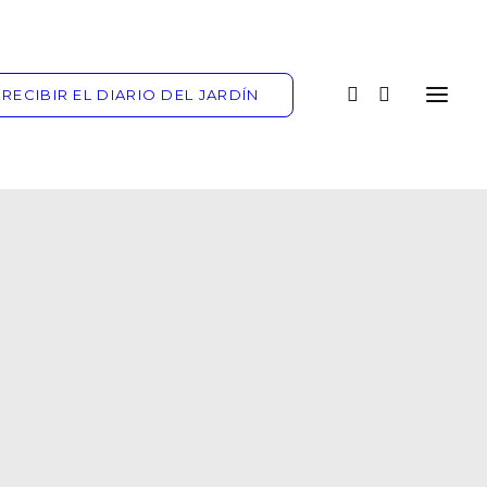
RECIBIR EL DIARIO DEL JARDÍN