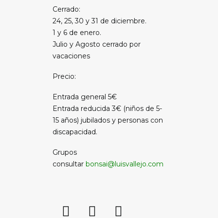
Cerrado:
24, 25, 30 y 31 de diciembre.
1 y 6 de enero.
Julio y Agosto cerrado por
vacaciones
Precio:
Entrada general 5€
Entrada reducida 3€ (niños de 5-
15 años) jubilados y personas con
discapacidad.
Grupos
consultar
bonsai@luisvallejo.com