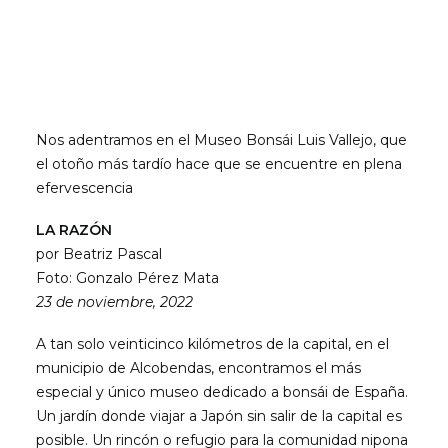
Nos adentramos en el Museo Bonsái Luis Vallejo, que
el otoño más tardío hace que se encuentre en plena
efervescencia
LA RAZÓN
por Beatriz Pascal
Foto: Gonzalo Pérez Mata
23 de noviembre, 2022
A tan solo veinticinco kilómetros de la capital, en el
municipio de Alcobendas, encontramos el más
especial y único museo dedicado a bonsái de España.
Un jardín donde viajar a Japón sin salir de la capital es
posible. Un rincón o refugio para la comunidad nipona