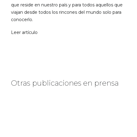
que reside en nuestro país y para todos aquellos que
viajan desde todos los rincones del mundo solo para
conocerlo.
Leer artículo
Otras publicaciones en prensa