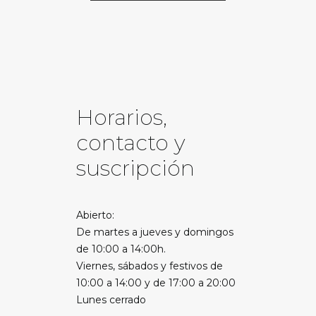
Horarios,
contacto y
suscripción
Abierto:
De martes a jueves y domingos
de 10:00 a 14:00h.
Viernes, sábados y festivos de
10:00 a 14:00 y de 17:00 a 20:00
Lunes cerrado