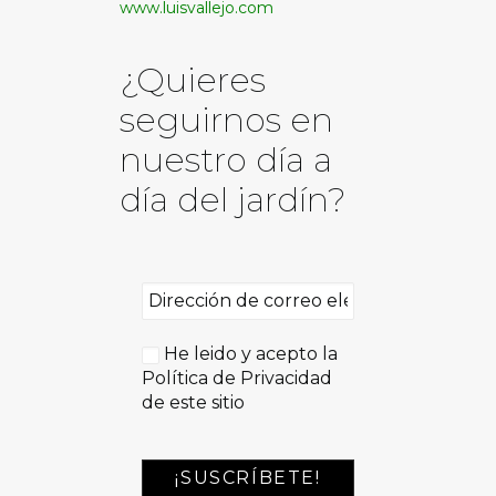
www.luisvallejo.com
¿Quieres
seguirnos en
nuestro día a
día del jardín?
He leido y acepto la
Política de Privacidad
de este sitio