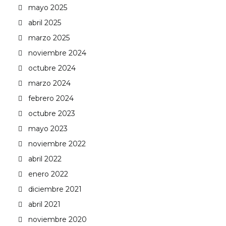
mayo 2025
abril 2025
marzo 2025
noviembre 2024
octubre 2024
marzo 2024
febrero 2024
octubre 2023
mayo 2023
noviembre 2022
abril 2022
enero 2022
diciembre 2021
abril 2021
noviembre 2020