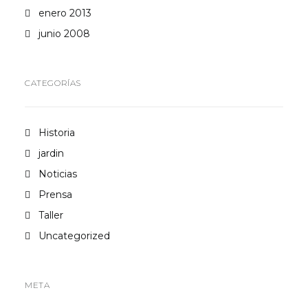
enero 2013
junio 2008
CATEGORÍAS
Historia
jardin
Noticias
Prensa
Taller
Uncategorized
META