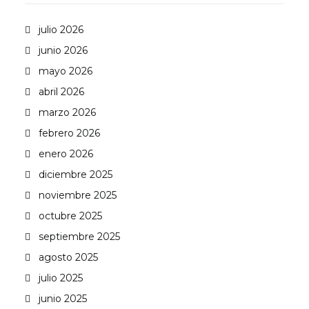
julio 2026
junio 2026
mayo 2026
abril 2026
marzo 2026
febrero 2026
enero 2026
diciembre 2025
noviembre 2025
octubre 2025
septiembre 2025
agosto 2025
julio 2025
junio 2025