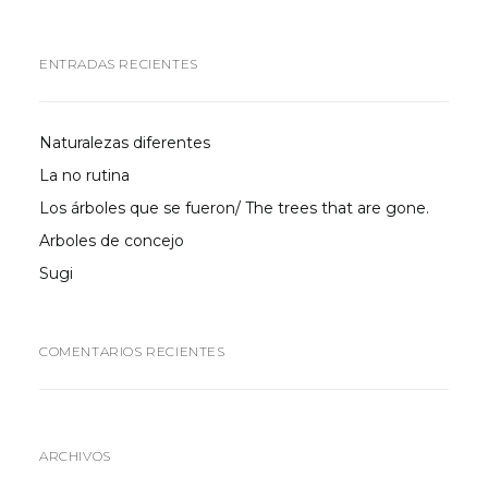
ENTRADAS RECIENTES
Naturalezas diferentes
La no rutina
Los árboles que se fueron/ The trees that are gone.
Arboles de concejo
Sugi
COMENTARIOS RECIENTES
ARCHIVOS