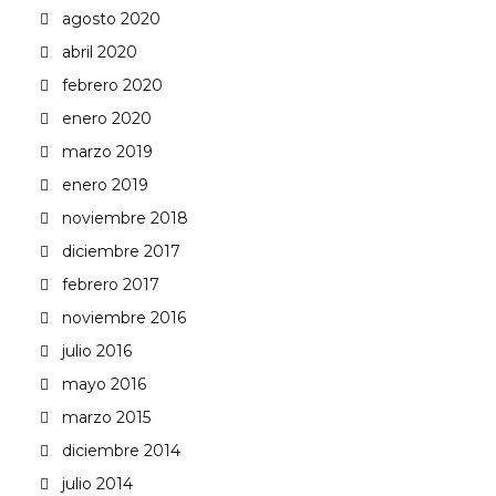
agosto 2020
abril 2020
febrero 2020
enero 2020
marzo 2019
enero 2019
noviembre 2018
diciembre 2017
febrero 2017
noviembre 2016
julio 2016
mayo 2016
marzo 2015
diciembre 2014
julio 2014