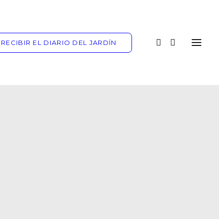
RECIBIR EL DIARIO DEL JARDÍN