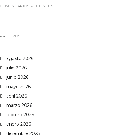
COMENTARIOS RECIENTES
ARCHIVOS
agosto 2026
julio 2026
junio 2026
mayo 2026
abril 2026
marzo 2026
febrero 2026
enero 2026
diciembre 2025