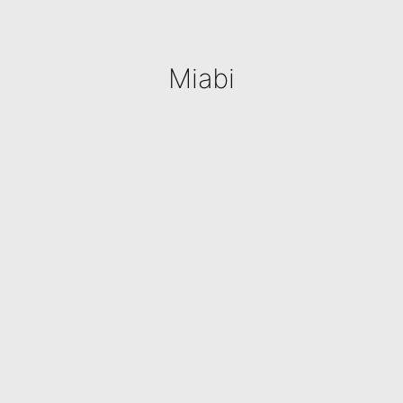
Miabi