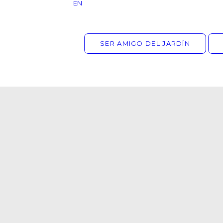
EN
SER AMIGO DEL JARDÍN