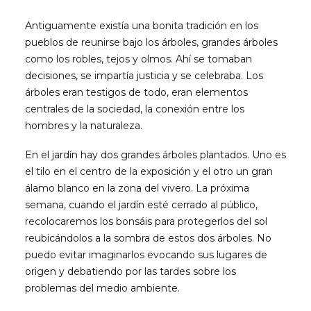
Antiguamente existía una bonita tradición en los
pueblos de reunirse bajo los árboles, grandes árboles
como los robles, tejos y olmos. Ahí se tomaban
decisiones, se impartía justicia y se celebraba. Los
árboles eran testigos de todo, eran elementos
centrales de la sociedad, la conexión entre los
hombres y la naturaleza.
En el jardín hay dos grandes árboles plantados. Uno es
el tilo en el centro de la exposición y el otro un gran
álamo blanco en la zona del vivero. La próxima
semana, cuando el jardín esté cerrado al público,
recolocaremos los bonsáis para protegerlos del sol
reubicándolos a la sombra de estos dos árboles. No
puedo evitar imaginarlos evocando sus lugares de
origen y debatiendo por las tardes sobre los
problemas del medio ambiente.