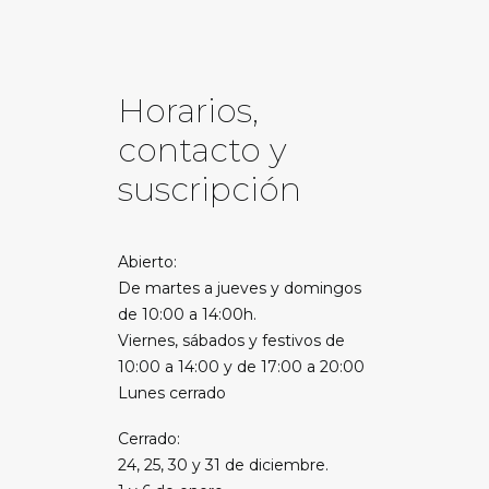
Horarios,
contacto y
suscripción
Abierto:
De martes a jueves y domingos
de 10:00 a 14:00h.
Viernes, sábados y festivos de
10:00 a 14:00 y de 17:00 a 20:00
Lunes cerrado
Cerrado:
24, 25, 30 y 31 de diciembre.