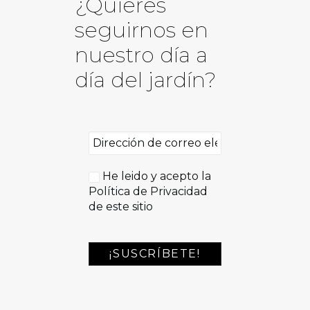
¿Quieres
seguirnos en
nuestro día a
día del jardín?
He leido y acepto la
Política de Privacidad
de este sitio