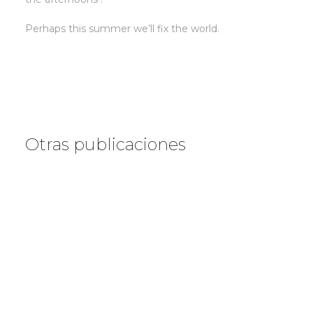
Perhaps this summer we’ll fix the world.
Otras publicaciones