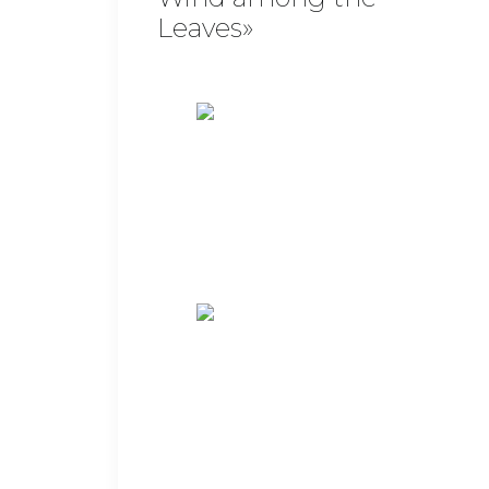
Leaves»