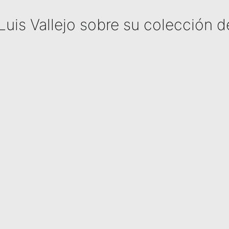
Luis Vallejo sobre su colección 