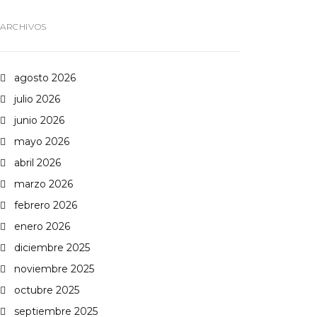
ARCHIVOS
agosto 2026
julio 2026
junio 2026
mayo 2026
abril 2026
marzo 2026
febrero 2026
enero 2026
diciembre 2025
noviembre 2025
octubre 2025
septiembre 2025