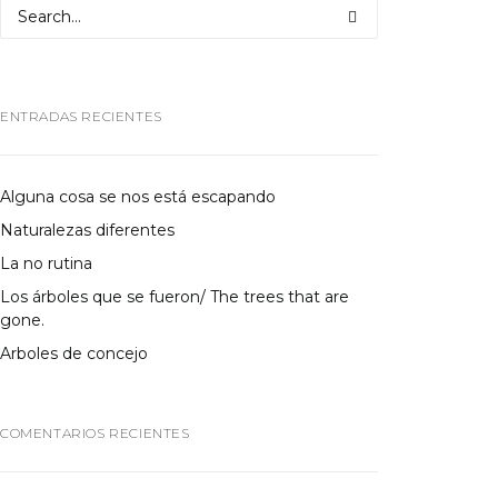
ENTRADAS RECIENTES
Alguna cosa se nos está escapando
Naturalezas diferentes
La no rutina
Los árboles que se fueron/ The trees that are
gone.
Arboles de concejo
COMENTARIOS RECIENTES