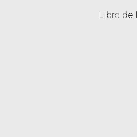
Libro de 