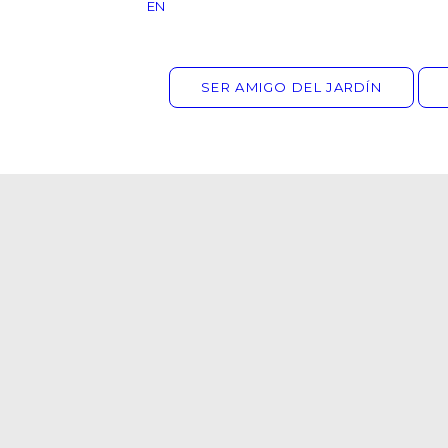
EN
SER AMIGO DEL JARDÍN