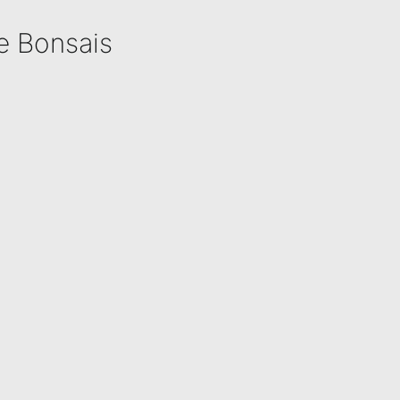
de Bonsais