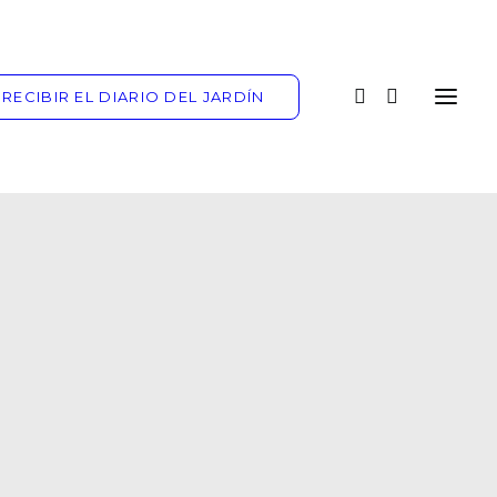
RECIBIR EL DIARIO DEL JARDÍN