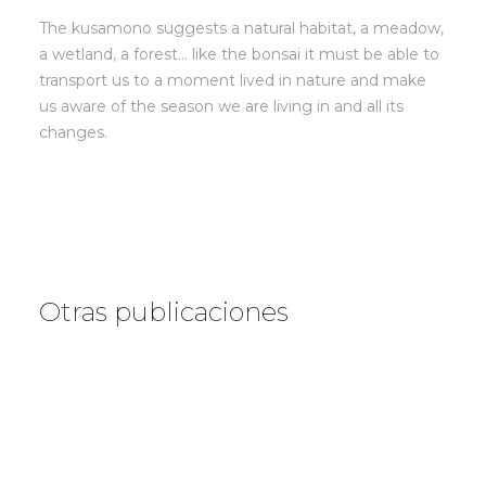
The kusamono suggests a natural habitat, a meadow,
a wetland, a forest… like the bonsai it must be able to
transport us to a moment lived in nature and make
us aware of the season we are living in and all its
changes.
Otras publicaciones