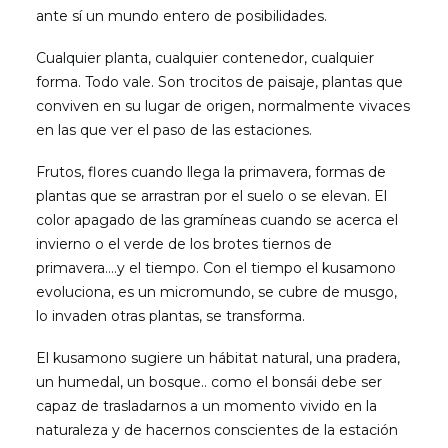
ante sí un mundo entero de posibilidades.
Cualquier planta, cualquier contenedor, cualquier
forma. Todo vale. Son trocitos de paisaje, plantas que
conviven en su lugar de origen, normalmente vivaces
en las que ver el paso de las estaciones.
Frutos, flores cuando llega la primavera, formas de
plantas que se arrastran por el suelo o se elevan. El
color apagado de las gramíneas cuando se acerca el
invierno o el verde de los brotes tiernos de
primavera….y el tiempo. Con el tiempo el kusamono
evoluciona, es un micromundo, se cubre de musgo,
lo invaden otras plantas, se transforma.
El kusamono sugiere un hábitat natural, una pradera,
un humedal, un bosque.. como el bonsái debe ser
capaz de trasladarnos a un momento vivido en la
naturaleza y de hacernos conscientes de la estación