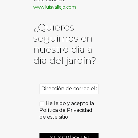
www.luisvallejo.com
¿Quieres
seguirnos en
nuestro día a
día del jardín?
He leido y acepto la
Política de Privacidad
de este sitio