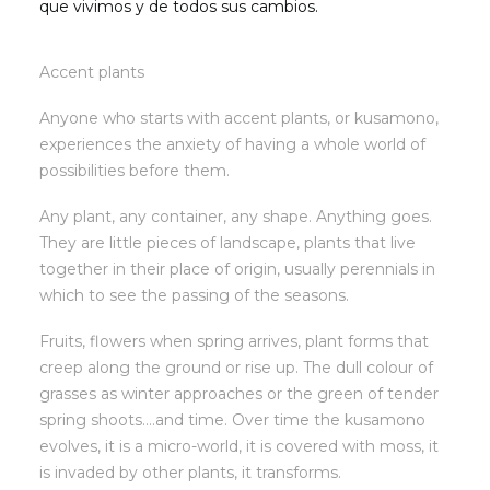
que vivimos y de todos sus cambios.
Accent plants
Anyone who starts with accent plants, or kusamono,
experiences the anxiety of having a whole world of
possibilities before them.
Any plant, any container, any shape. Anything goes.
They are little pieces of landscape, plants that live
together in their place of origin, usually perennials in
which to see the passing of the seasons.
Fruits, flowers when spring arrives, plant forms that
creep along the ground or rise up. The dull colour of
grasses as winter approaches or the green of tender
spring shoots….and time. Over time the kusamono
evolves, it is a micro-world, it is covered with moss, it
is invaded by other plants, it transforms.