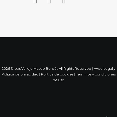
2026 © Luis Vallejo Museo Bonsái. All Rights Reserved ǀ
Aviso Legal y
Política de privacidad
ǀ
Política de cookies
ǀ
Terminos y condiciones
de uso