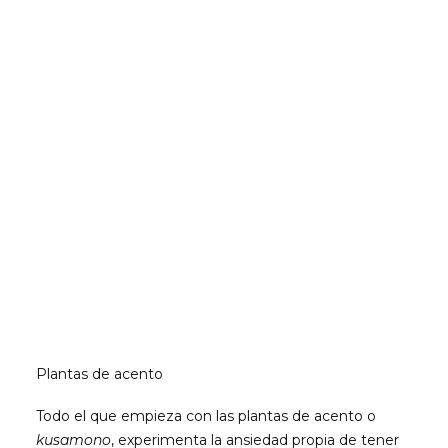
Plantas de acento
Todo el que empieza con las plantas de acento o
kusamono
, experimenta la ansiedad propia de tener