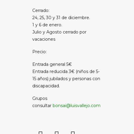
Cerrado:
24, 25, 30 y 31 de diciembre.
1 y 6 de enero.
Julio y Agosto cerrado por
vacaciones
Precio:
Entrada general 5€
Entrada reducida 3€ (niños de 5-
15 años) jubilados y personas con
discapacidad.
Grupos
consultar
bonsai@luisvallejo.com