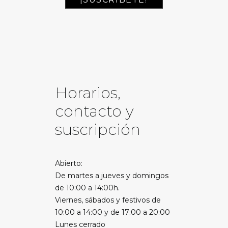
Horarios,
contacto y
suscripción
Abierto:
De martes a jueves y domingos
de 10:00 a 14:00h.
Viernes, sábados y festivos de
10:00 a 14:00 y de 17:00 a 20:00
Lunes cerrado