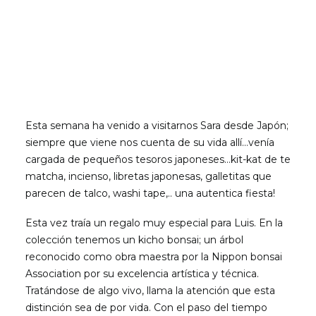
Esta semana ha venido a visitarnos Sara desde Japón;
siempre que viene nos cuenta de su vida allí…venía
cargada de pequeños tesoros japoneses…kit-kat de te
matcha, incienso, libretas japonesas, galletitas que
parecen de talco, washi tape,.. una autentica fiesta!
Esta vez traía un regalo muy especial para Luis. En la
colección tenemos un kicho bonsai; un árbol
reconocido como obra maestra por la Nippon bonsai
Association por su excelencia artística y técnica.
Tratándose de algo vivo, llama la atención que esta
distinción sea de por vida. Con el paso del tiempo