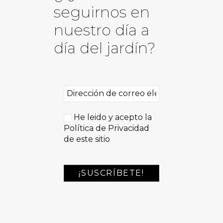
seguirnos en
nuestro día a
día del jardín?
He leido y acepto la
Política de Privacidad
de este sitio