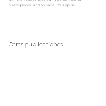
Masterpieces’. And on page 107 surprise…
Otras publicaciones