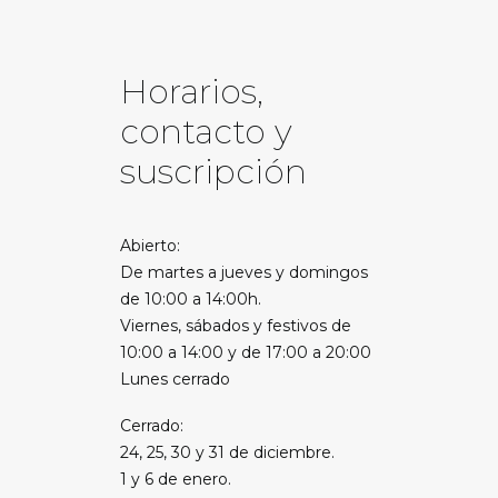
Horarios,
contacto y
suscripción
Abierto:
De martes a jueves y domingos
de 10:00 a 14:00h.
Viernes, sábados y festivos de
10:00 a 14:00 y de 17:00 a 20:00
Lunes cerrado
Cerrado:
24, 25, 30 y 31 de diciembre.
1 y 6 de enero.