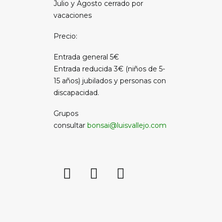
Julio y Agosto cerrado por
vacaciones
Precio:
Entrada general 5€
Entrada reducida 3€ (niños de 5-
15 años) jubilados y personas con
discapacidad.
Grupos
consultar
bonsai@luisvallejo.com