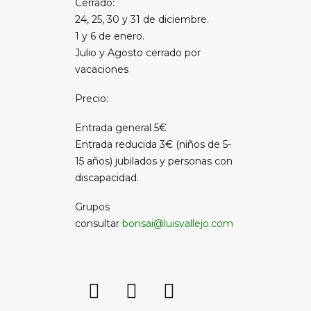
Cerrado:
24, 25, 30 y 31 de diciembre.
1 y 6 de enero.
Julio y Agosto cerrado por
vacaciones
Precio:
Entrada general 5€
Entrada reducida 3€ (niños de 5-
15 años) jubilados y personas con
discapacidad.
Grupos
consultar
bonsai@luisvallejo.com