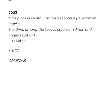
2023
a los pinos el viento (Edición en Español y Edición en
Inglés)
The Wind among the Leaves (Spanish Edition and
English Edition)
Luis Vallejo
+INFO
COMPRAR