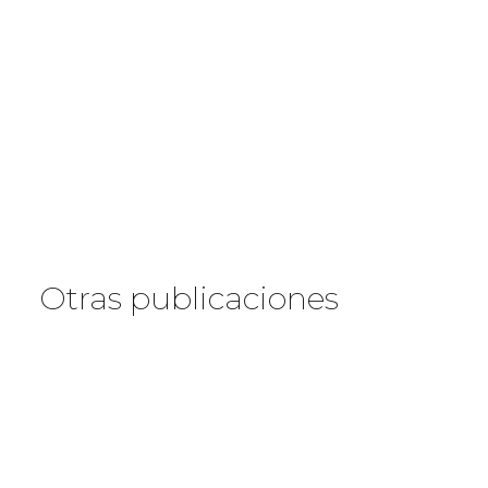
Otras publicaciones