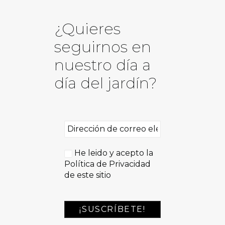
¿Quieres
seguirnos en
nuestro día a
día del jardín?
He leido y acepto la
Política de Privacidad
de este sitio