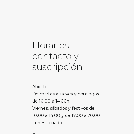
Horarios,
contacto y
suscripción
Abierto:
De martes a jueves y domingos
de 10:00 a 14:00h.
Viernes, sábados y festivos de
10:00 a 14:00 y de 17:00 a 20:00
Lunes cerrado