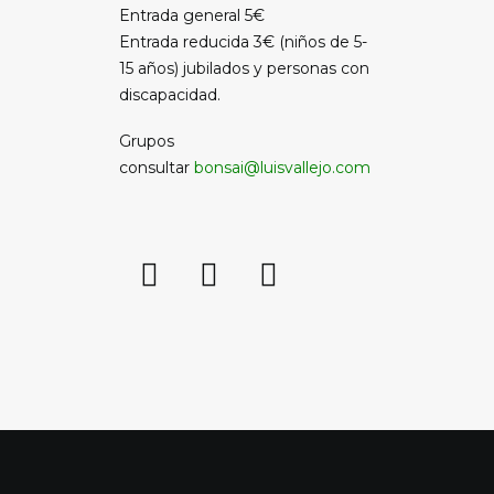
Entrada general 5€
Entrada reducida 3€ (niños de 5-
15 años) jubilados y personas con
discapacidad.
Grupos
consultar
bonsai@luisvallejo.com