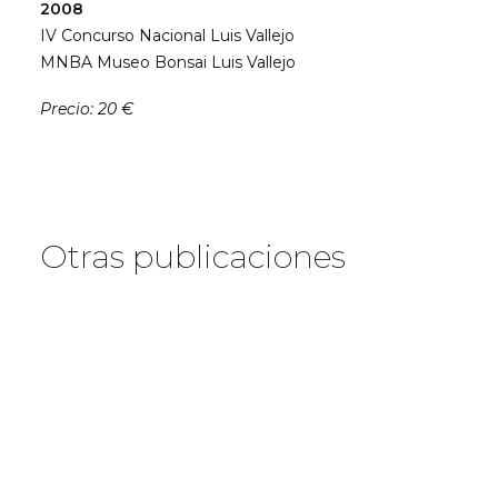
2008
IV Concurso Nacional Luis Vallejo
MNBA Museo Bonsai Luis Vallejo
Precio: 20 €
Otras publicaciones