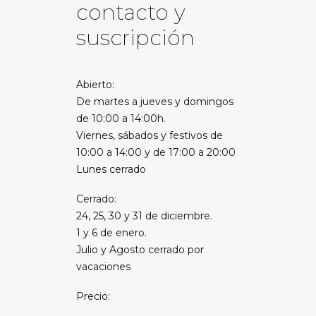
contacto y
suscripción
Abierto:
De martes a jueves y domingos
de 10:00 a 14:00h.
Viernes, sábados y festivos de
10:00 a 14:00 y de 17:00 a 20:00
Lunes cerrado
Cerrado:
24, 25, 30 y 31 de diciembre.
1 y 6 de enero.
Julio y Agosto cerrado por
vacaciones
Precio: