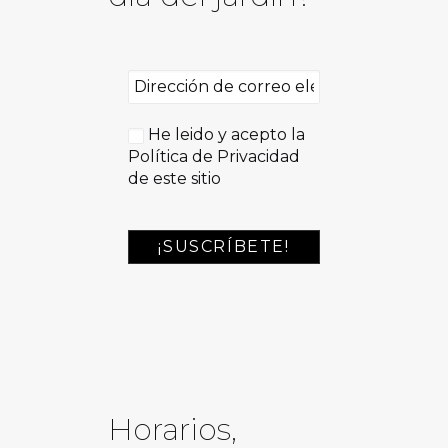
He leido y acepto la
Política de Privacidad
de este sitio
Horarios,