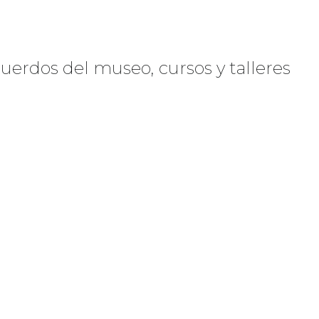
cuerdos del museo, cursos y talleres