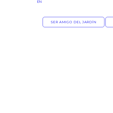
EN
SER AMIGO DEL JARDÍN