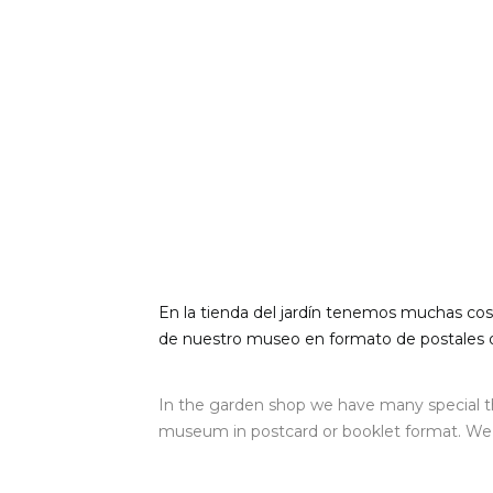
En la tienda del jardín tenemos muchas cos
de nuestro museo en formato de postales o 
In the garden shop we have many special t
museum in postcard or booklet format. We 