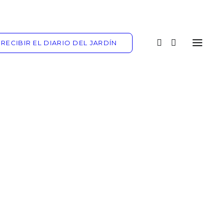
RECIBIR EL DIARIO DEL JARDÍN