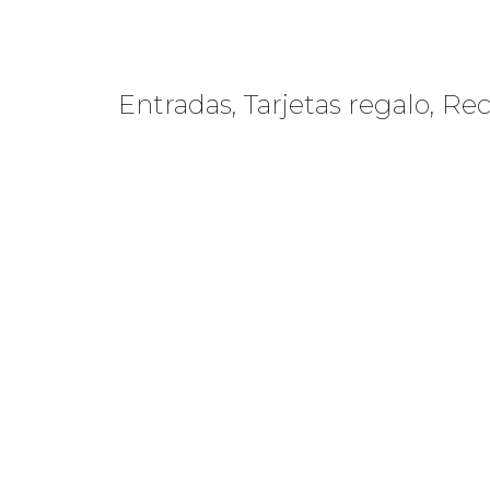
Entradas, Tarjetas regalo, Re