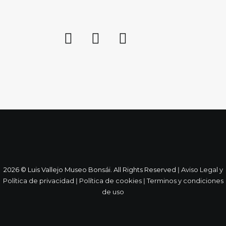
2026 © Luis Vallejo Museo Bonsái. All Rights Reserved ǀ
Aviso Legal y
Política de privacidad
ǀ
Política de cookies
ǀ
Terminos y condiciones
de uso