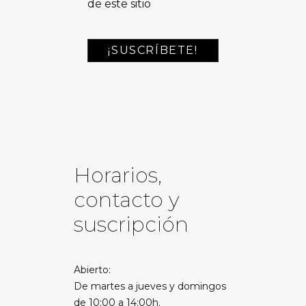
de este sitio
Horarios,
contacto y
suscripción
Abierto:
De martes a jueves y domingos
de 10:00 a 14:00h.