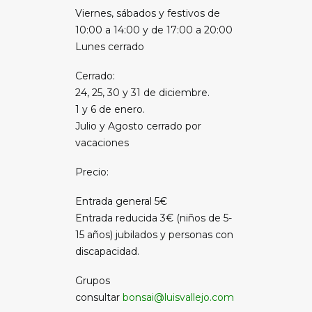
Viernes, sábados y festivos de
10:00 a 14:00 y de 17:00 a 20:00
Lunes cerrado
Cerrado:
24, 25, 30 y 31 de diciembre.
1 y 6 de enero.
Julio y Agosto cerrado por
vacaciones
Precio:
Entrada general 5€
Entrada reducida 3€ (niños de 5-
15 años) jubilados y personas con
discapacidad.
Grupos
consultar
bonsai@luisvallejo.com