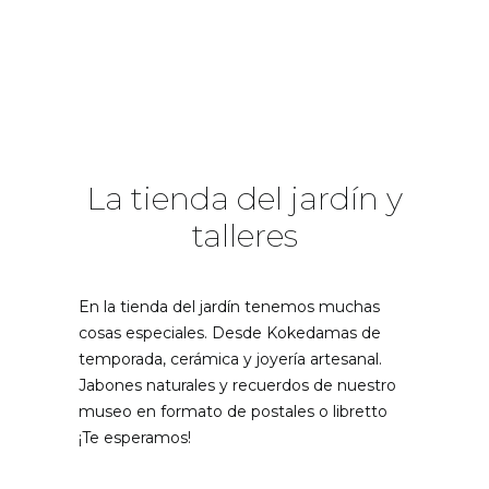
La tienda del jardín y
talleres
En la tienda del jardín tenemos muchas
cosas especiales. Desde Kokedamas de
temporada, cerámica y joyería artesanal.
Jabones naturales y recuerdos de nuestro
museo en formato de postales o libretto
¡Te esperamos!