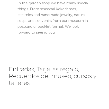
In the garden shop we have many special
things. From seasonal Kokedamas,
ceramics and handmade jewelry, natural
soaps and souvenirs from our museum in
postcard or booklet format. We look
forward to seeing you!
Entradas, Tarjetas regalo,
Recuerdos del museo, cursos y
talleres