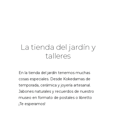
La tienda del jardín y
talleres
En la tienda del jardín tenemos muchas
cosas especiales. Desde Kokedamas de
temporada, cerámica y joyería artesanal.
Jabones naturales y recuerdos de nuestro
museo en formato de postales o libretto
¡Te esperamos!