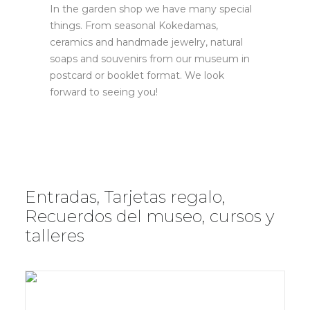
In the garden shop we have many special
things. From seasonal Kokedamas,
ceramics and handmade jewelry, natural
soaps and souvenirs from our museum in
postcard or booklet format. We look
forward to seeing you!
Entradas, Tarjetas regalo,
Recuerdos del museo, cursos y
talleres