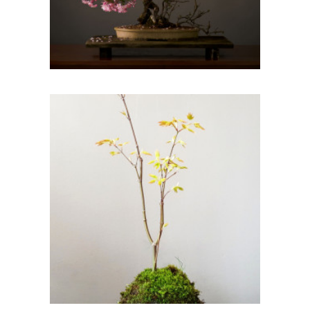
RECIBIR EL DIARIO DEL JARDÍN