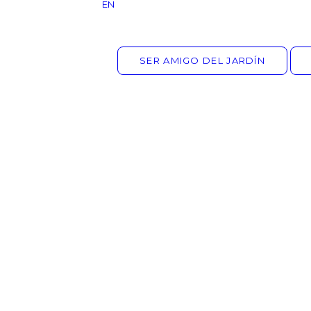
EN
SER AMIGO DEL JARDÍN