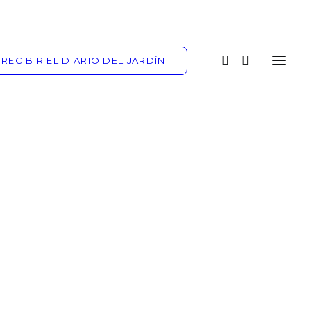
RECIBIR EL DIARIO DEL JARDÍN