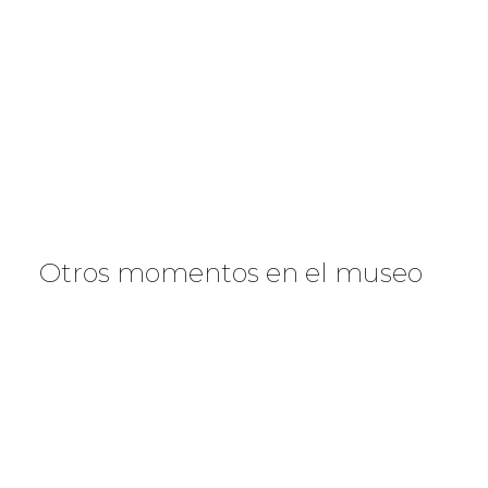
Otros momentos en el museo