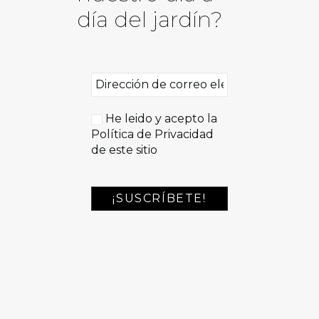
día del jardín?
He leido y acepto la
Política de Privacidad
de este sitio