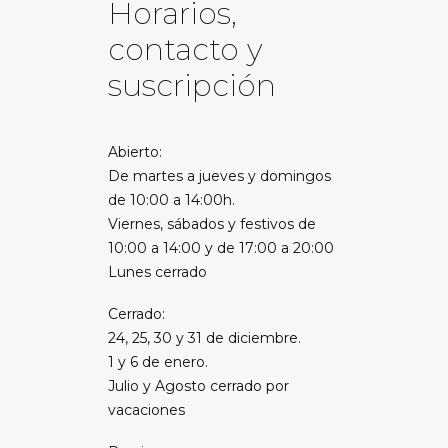
Horarios,
contacto y
suscripción
Abierto:
De martes a jueves y domingos
de 10:00 a 14:00h.
Viernes, sábados y festivos de
10:00 a 14:00 y de 17:00 a 20:00
Lunes cerrado
Cerrado:
24, 25, 30 y 31 de diciembre.
1 y 6 de enero.
Julio y Agosto cerrado por
vacaciones