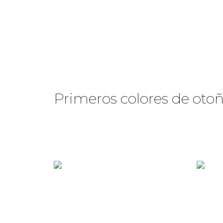
Primeros colores de oto