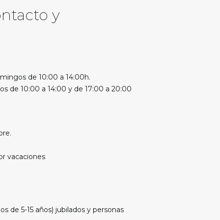
ontacto y
mingos de 10:00 a 14:00h.
vos de
10:00 a 14:00 y de 17:00 a 20:00
bre.
or vacaciones
os de 5-15 años) jubilados y personas