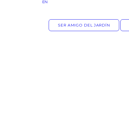
EN
SER AMIGO DEL JARDÍN