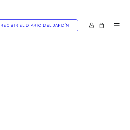
RECIBIR EL DIARIO DEL JARDÍN