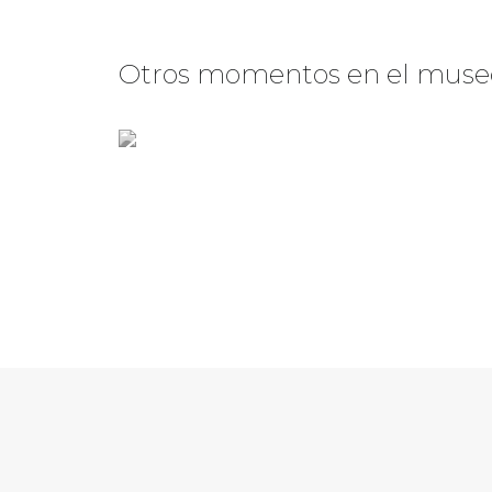
Otros momentos en el muse