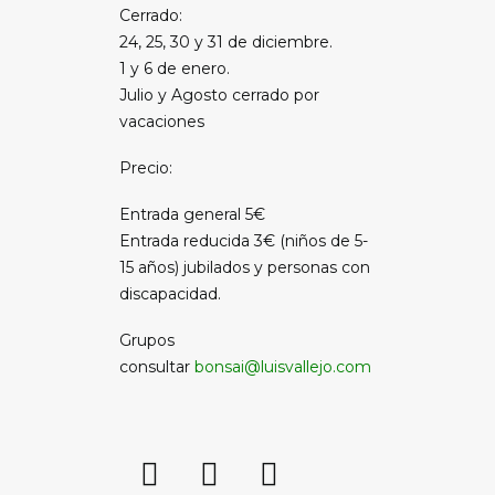
Cerrado:
24, 25, 30 y 31 de diciembre.
1 y 6 de enero.
Julio y Agosto cerrado por
vacaciones
Precio:
Entrada general 5€
Entrada reducida 3€ (niños de 5-
15 años) jubilados y personas con
discapacidad.
Grupos
consultar
bonsai@luisvallejo.com