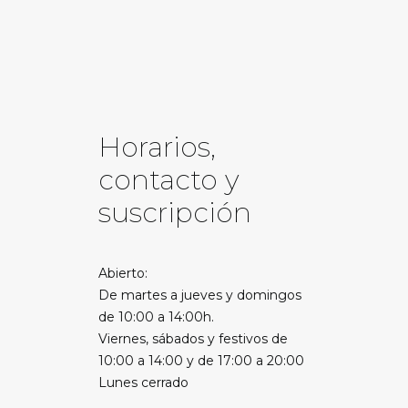
Horarios,
contacto y
suscripción
Abierto:
De martes a jueves y domingos
de 10:00 a 14:00h.
Viernes, sábados y festivos de
10:00 a 14:00 y de 17:00 a 20:00
Lunes cerrado