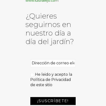
www.luisvallejo.com
¿Quieres
seguirnos en
nuestro día a
día del jardín?
He leido y acepto la
Política de Privacidad
de este sitio