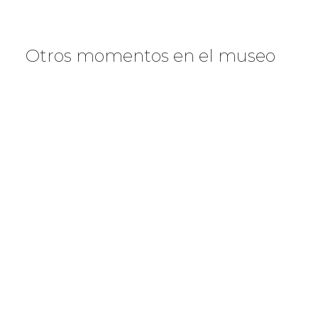
Otros momentos en el museo