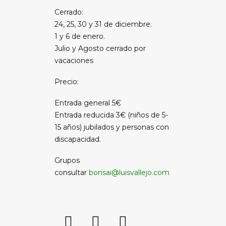
Cerrado:
24, 25, 30 y 31 de diciembre.
1 y 6 de enero.
Julio y Agosto cerrado por
vacaciones
Precio:
Entrada general 5€
Entrada reducida 3€ (niños de 5-
15 años) jubilados y personas con
discapacidad.
Grupos
consultar
bonsai@luisvallejo.com