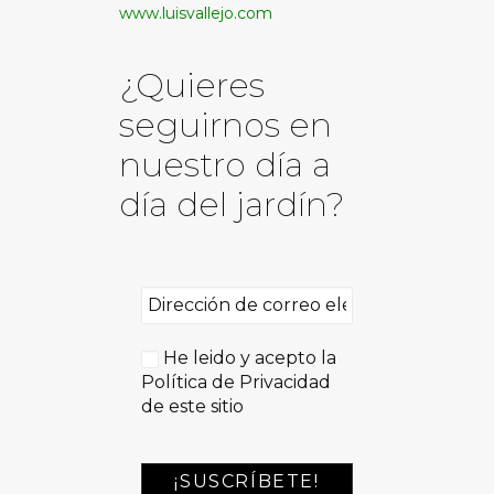
www.luisvallejo.com
¿Quieres
seguirnos en
nuestro día a
día del jardín?
He leido y acepto la
Política de Privacidad
de este sitio