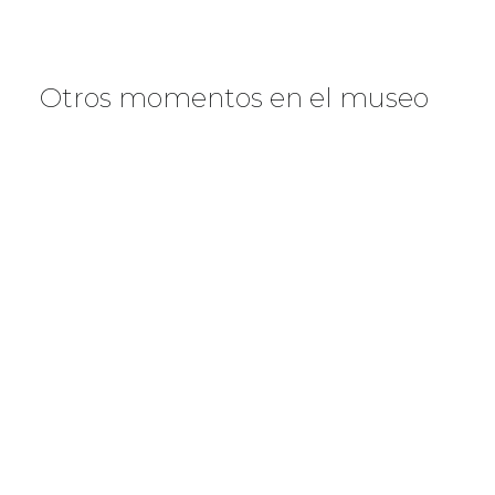
Otros momentos en el museo