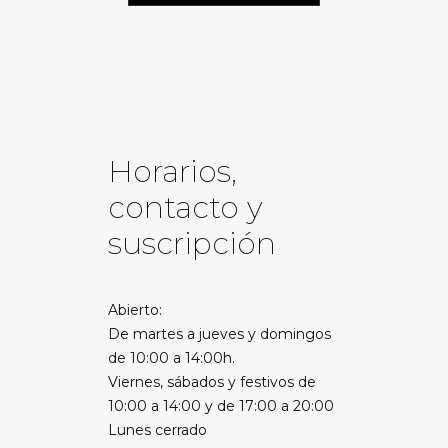
Horarios,
contacto y
suscripción
Abierto:
De martes a jueves y domingos
de 10:00 a 14:00h.
Viernes, sábados y festivos de
10:00 a 14:00 y de 17:00 a 20:00
Lunes cerrado