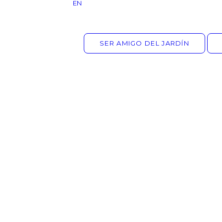
EN
SER AMIGO DEL JARDÍN