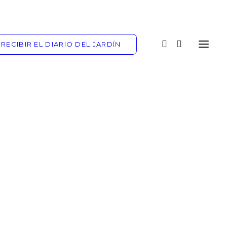
RECIBIR EL DIARIO DEL JARDÍN