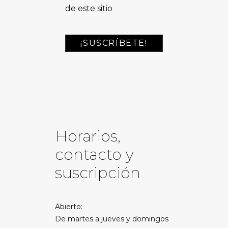
de este sitio
Horarios,
contacto y
suscripción
Abierto:
De martes a jueves y domingos