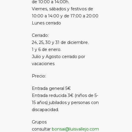
de 10:00 a 14:00h.
Viernes, sábados y festivos de
10:00 a 14:00 y de 17:00 a 20:00
Lunes cerrado
Cerrado:
24, 25, 30 y 31 de diciembre.
1 y 6 de enero.
Julio y Agosto cerrado por
vacaciones
Precio:
Entrada general 5€
Entrada reducida 3€ (niños de 5-
15 años) jubilados y personas con
discapacidad.
Grupos
consultar
bonsai@luisvallejo.com