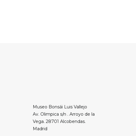
Museo Bonsái Luis Vallejo
Av. Olimpica s/n . Arroyo de la
Vega. 28701 Alcobendas.
Madrid