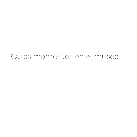
Otros momentos en el museo