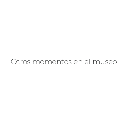
Otros momentos en el museo