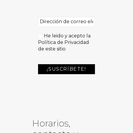
He leido y acepto la
Política de Privacidad
de este sitio
Horarios,