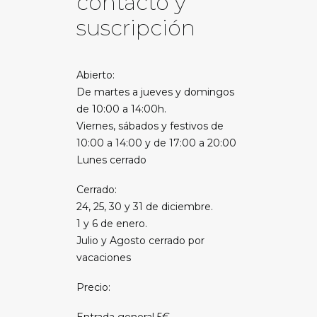
contacto y
suscripción
Abierto:
De martes a jueves y domingos
de 10:00 a 14:00h.
Viernes, sábados y festivos de
10:00 a 14:00 y de 17:00 a 20:00
Lunes cerrado
Cerrado:
24, 25, 30 y 31 de diciembre.
1 y 6 de enero.
Julio y Agosto cerrado por
vacaciones
Precio: