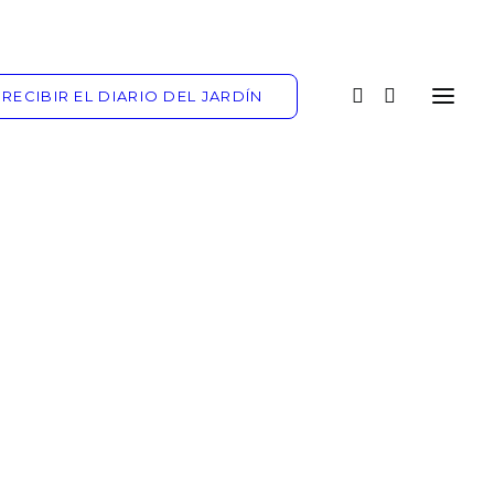
RECIBIR EL DIARIO DEL JARDÍN