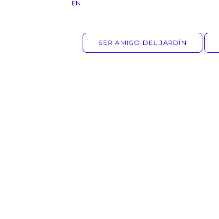
EN
SER AMIGO DEL JARDÍN