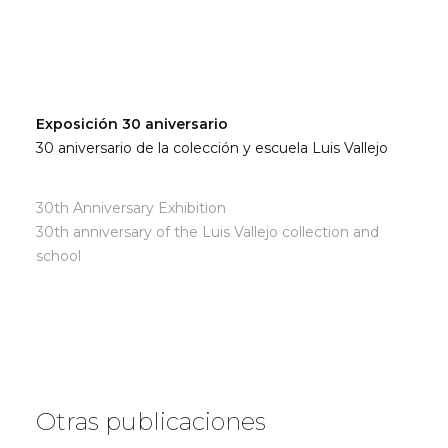
Exposición 30 aniversario
30 aniversario de la colección y escuela Luis Vallejo
30th Anniversary Exhibition
30th anniversary of the Luis Vallejo collection and
school
Otras publicaciones