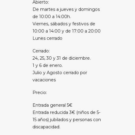
Abierto:
De martes a jueves y domingos
de 10:00 a 14:00h.
Viernes, sábados y festivos de
10:00 a 14:00 y de 17:00 a 20:00
Lunes cerrado
Cerrado:
24, 25, 30 y 31 de diciembre.
1 y 6 de enero.
Julio y Agosto cerrado por
vacaciones
Precio:
Entrada general 5€
Entrada reducida 3€ (niños de 5-
15 años) jubilados y personas con
discapacidad.