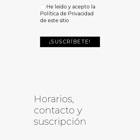
He leido y acepto la
Política de Privacidad
de este sitio
Horarios,
contacto y
suscripción