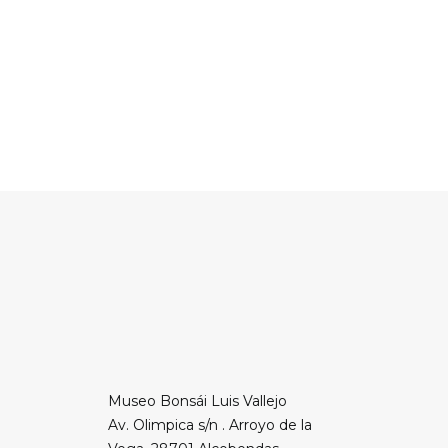
Museo Bonsái Luis Vallejo
Av. Olimpica s/n . Arroyo de la