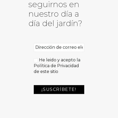
seguirnos en
nuestro día a
día del jardín?
He leido y acepto la
Política de Privacidad
de este sitio