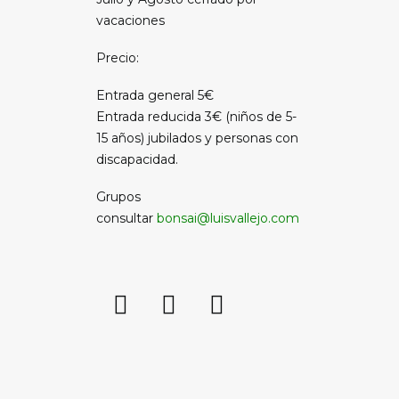
vacaciones
Precio:
Entrada general 5€
Entrada reducida 3€ (niños de 5-
15 años) jubilados y personas con
discapacidad.
Grupos
consultar
bonsai@luisvallejo.com