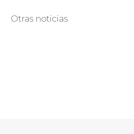
Otras noticias
READ MORE