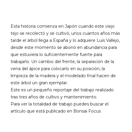
Esta historia comienza en Japón cuando este viejo
tejo se recolectó y se cultivó, unos cuantos años más
tarde el árbol llega a España y lo adquiere Luis Vallejo,
desde este momento se abonó en abundancia para
que estuviera lo suficientemente fuerte para
trabajarlo. Un cambio del frente, la separación de la
vena del ápice para colocarlo en su posición, la
limpieza de la madera y el modelado final hacen de
este árbol un gran ejemplar.
Este es un pequeño reportaje del trabajo realizado
tras tres años de cultivo y mantenimiento.
Para ver la totalidad de trabajo puedes buscar el
artículo que está publicado en
Bonsai Focus