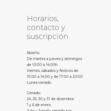
Horarios,
contacto y
suscripción
Abierto:
De martes a jueves y domingos
de 10:00 a 14:00h.
Viernes, sábados y festivos de
10:00 a 14:00 y de 17:00 a 20:00
Lunes cerrado
Cerrado:
24, 25, 30 y 31 de diciembre.
1 y 6 de enero.
Julio y Agosto cerrado por